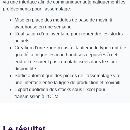
via une interface afin de communiquer automatiquement les
prélèvements pour l’assemblage.
Mise en place des modules de base de moviniti
warehouse en une semaine
Réalisation d’un inventaire pour reprendre les stocks
actuels
Création d’une zone « cas à clarifier » de type contrôle
qualité, afin que les marchandises déposées à cet
endroit ne soient pas comptabilisées dans le stock
disponible
Sortie automatique des pièces de l’assemblage via
une interface entre la ligne de production et moviniti
Export quotidien des stocks sous Excel pour
transmission à l’OEM
Le résultat