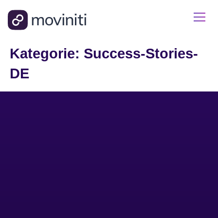
Kategorie:
Success-Stories-
DE