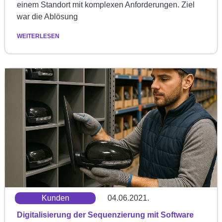
einem Standort mit komplexen Anforderungen. Ziel
war die Ablösung
WEITERLESEN
Kunden
04.06.2021.
Digitalisierung der Sequenzierung mit Software