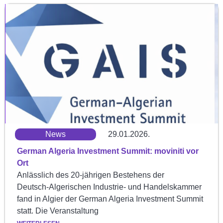
News
29.01.2026.
German Algeria Investment Summit: moviniti vor
Ort
Anlässlich des 20‑jährigen Bestehens der
Deutsch‑Algerischen Industrie‑ und Handelskammer
fand in Algier der German Algeria Investment Summit
statt. Die Veranstaltung