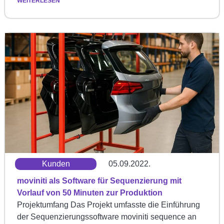
WEITERLESEN
Kunden
05.09.2022.
moviniti als Software für Sequenzierung mit
Vorlauf von 50 Minuten zur Produktion
Projektumfang Das Projekt umfasste die Einführung
der Sequenzierungssoftware moviniti sequence an