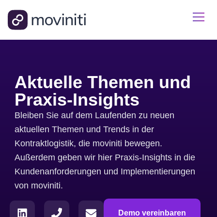
Aktuelle Themen und
Praxis-Insights
Bleiben Sie auf dem Laufenden zu neuen
aktuellen Themen und Trends in der
Kontraktlogistik, die moviniti bewegen.
Außerdem geben wir hier Praxis-Insights in die
Kundenanforderungen und Implementierungen
von moviniti.
Demo vereinbaren