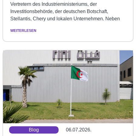
Vertretern des Industrieministeriums, der
Investitionsbehörde, der deutschen Botschaft,
Stellantis, Chery und lokalen Unternehmen. Neben
WEITERLESEN
Blog
06.07.2026.