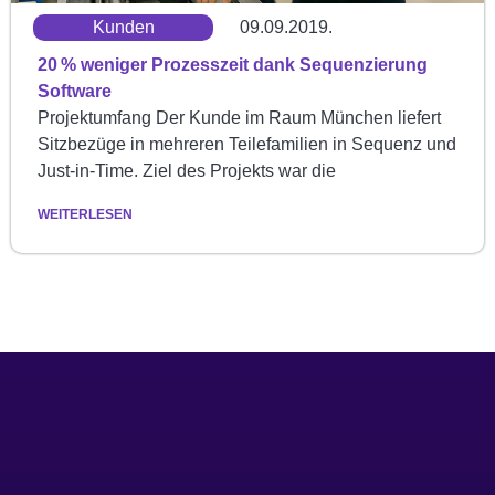
Kunden
09.09.2019.
20 % weniger Prozesszeit dank Sequenzierung
Software
Projektumfang Der Kunde im Raum München liefert
Sitzbezüge in mehreren Teilefamilien in Sequenz und
Just-in-Time. Ziel des Projekts war die
WEITERLESEN