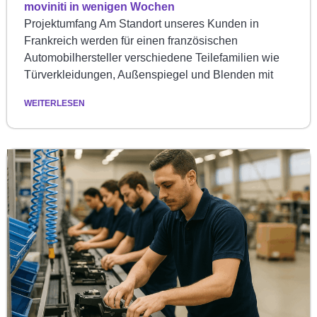
moviniti in wenigen Wochen
Projektumfang Am Standort unseres Kunden in
Frankreich werden für einen französischen
Automobilhersteller verschiedene Teilefamilien wie
Türverkleidungen, Außenspiegel und Blenden mit
WEITERLESEN