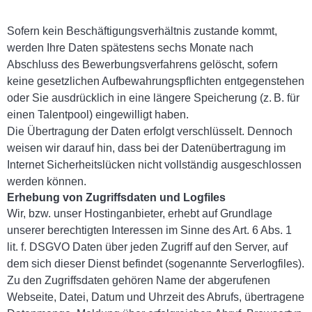
Sofern kein Beschäftigungsverhältnis zustande kommt,
werden Ihre Daten spätestens sechs Monate nach
Abschluss des Bewerbungsverfahrens gelöscht, sofern
keine gesetzlichen Aufbewahrungspflichten entgegenstehen
oder Sie ausdrücklich in eine längere Speicherung (z. B. für
einen Talentpool) eingewilligt haben.
Die Übertragung der Daten erfolgt verschlüsselt. Dennoch
weisen wir darauf hin, dass bei der Datenübertragung im
Internet Sicherheitslücken nicht vollständig ausgeschlossen
werden können.
Erhebung von Zugriffsdaten und Logfiles
Wir, bzw. unser Hostinganbieter, erhebt auf Grundlage
unserer berechtigten Interessen im Sinne des Art. 6 Abs. 1
lit. f. DSGVO Daten über jeden Zugriff auf den Server, auf
dem sich dieser Dienst befindet (sogenannte Serverlogfiles).
Zu den Zugriffsdaten gehören Name der abgerufenen
Webseite, Datei, Datum und Uhrzeit des Abrufs, übertragene