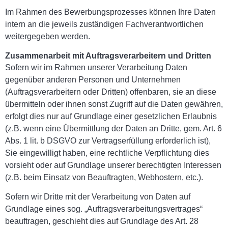
Im Rahmen des Bewerbungsprozesses können Ihre Daten
intern an die jeweils zuständigen Fachverantwortlichen
weitergegeben werden.
Zusammenarbeit mit Auftragsverarbeitern und Dritten
Sofern wir im Rahmen unserer Verarbeitung Daten
gegenüber anderen Personen und Unternehmen
(Auftragsverarbeitern oder Dritten) offenbaren, sie an diese
übermitteln oder ihnen sonst Zugriff auf die Daten gewähren,
erfolgt dies nur auf Grundlage einer gesetzlichen Erlaubnis
(z.B. wenn eine Übermittlung der Daten an Dritte, gem. Art. 6
Abs. 1 lit. b DSGVO zur Vertragserfüllung erforderlich ist),
Sie eingewilligt haben, eine rechtliche Verpflichtung dies
vorsieht oder auf Grundlage unserer berechtigten Interessen
(z.B. beim Einsatz von Beauftragten, Webhostern, etc.).
Sofern wir Dritte mit der Verarbeitung von Daten auf
Grundlage eines sog. „Auftragsverarbeitungsvertrages“
beauftragen, geschieht dies auf Grundlage des Art. 28