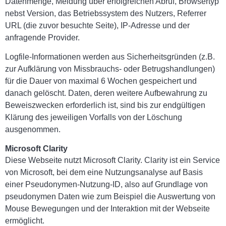
Datenmenge, Meldung über erfolgreichen Abruf, Browsertyp
nebst Version, das Betriebssystem des Nutzers, Referrer
URL (die zuvor besuchte Seite), IP-Adresse und der
anfragende Provider.
Logfile-Informationen werden aus Sicherheitsgründen (z.B.
zur Aufklärung von Missbrauchs- oder Betrugshandlungen)
für die Dauer von maximal 6 Wochen gespeichert und
danach gelöscht. Daten, deren weitere Aufbewahrung zu
Beweiszwecken erforderlich ist, sind bis zur endgültigen
Klärung des jeweiligen Vorfalls von der Löschung
ausgenommen.
Microsoft Clarity
Diese Webseite nutzt Microsoft Clarity. Clarity ist ein Service
von Microsoft, bei dem eine Nutzungsanalyse auf Basis
einer Pseudonymen-Nutzung-ID, also auf Grundlage von
pseudonymen Daten wie zum Beispiel die Auswertung von
Mouse Bewegungen und der Interaktion mit der Webseite
ermöglicht.