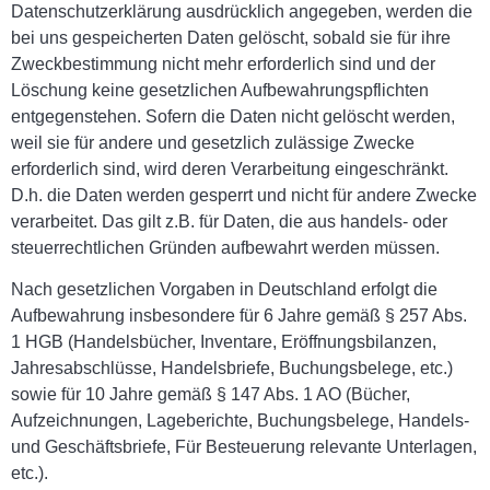
Datenschutzerklärung ausdrücklich angegeben, werden die
bei uns gespeicherten Daten gelöscht, sobald sie für ihre
Zweckbestimmung nicht mehr erforderlich sind und der
Löschung keine gesetzlichen Aufbewahrungspflichten
entgegenstehen. Sofern die Daten nicht gelöscht werden,
weil sie für andere und gesetzlich zulässige Zwecke
erforderlich sind, wird deren Verarbeitung eingeschränkt.
D.h. die Daten werden gesperrt und nicht für andere Zwecke
verarbeitet. Das gilt z.B. für Daten, die aus handels- oder
steuerrechtlichen Gründen aufbewahrt werden müssen.
Nach gesetzlichen Vorgaben in Deutschland erfolgt die
Aufbewahrung insbesondere für 6 Jahre gemäß § 257 Abs.
1 HGB (Handelsbücher, Inventare, Eröffnungsbilanzen,
Jahresabschlüsse, Handelsbriefe, Buchungsbelege, etc.)
sowie für 10 Jahre gemäß § 147 Abs. 1 AO (Bücher,
Aufzeichnungen, Lageberichte, Buchungsbelege, Handels-
und Geschäftsbriefe, Für Besteuerung relevante Unterlagen,
etc.).