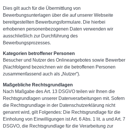
Dies gilt auch für die Übermittlung von
Bewerbungsunterlagen über die auf unserer Webseite
bereitgestellten Bewerbungsformulare. Die hierbei
erhobenen personenbezogenen Daten verwenden wir
ausschließlich zur Durchführung des
Bewerbungsprozesses.
Kategorien betroffener Personen
Besucher und Nutzer des Onlineangebotes sowie Bewerber
(Nachfolgend bezeichnen wir die betroffenen Personen
zusammenfassend auch als „Nutzer“).
Maßgebliche Rechtsgrundlagen
Nach Maßgabe des Art. 13 DSGVO teilen wir Ihnen die
Rechtsgrundlagen unserer Datenverarbeitungen mit. Sofern
die Rechtsgrundlage in der Datenschutzerklärung nicht
genannt wird, gilt Folgendes: Die Rechtsgrundlage für die
Einholung von Einwilligungen ist Art. 6 Abs. 1 lit. a und Art. 7
DSGVO, die Rechtsgrundlage für die Verarbeitung zur