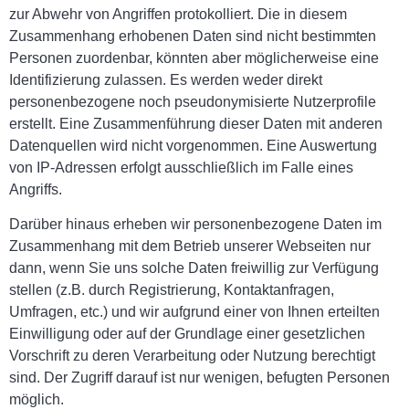
zur Abwehr von Angriffen protokolliert. Die in diesem
Zusammenhang erhobenen Daten sind nicht bestimmten
Personen zuordenbar, könnten aber möglicherweise eine
Identifizierung zulassen. Es werden weder direkt
personenbezogene noch pseudonymisierte Nutzerprofile
erstellt. Eine Zusammenführung dieser Daten mit anderen
Datenquellen wird nicht vorgenommen. Eine Auswertung
von IP-Adressen erfolgt ausschließlich im Falle eines
Angriffs.
Darüber hinaus erheben wir personenbezogene Daten im
Zusammenhang mit dem Betrieb unserer Webseiten nur
dann, wenn Sie uns solche Daten freiwillig zur Verfügung
stellen (z.B. durch Registrierung, Kontaktanfragen,
Umfragen, etc.) und wir aufgrund einer von Ihnen erteilten
Einwilligung oder auf der Grundlage einer gesetzlichen
Vorschrift zu deren Verarbeitung oder Nutzung berechtigt
sind. Der Zugriff darauf ist nur wenigen, befugten Personen
möglich.