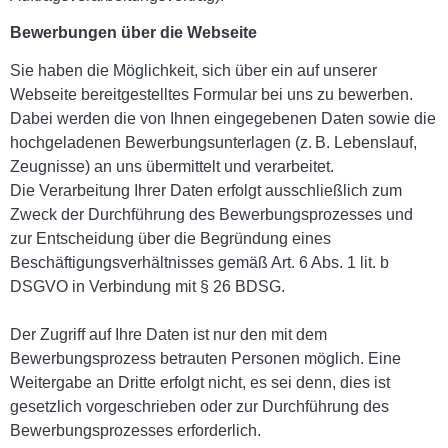
Bewerbungen über die Webseite
Sie haben die Möglichkeit, sich über ein auf unserer
Webseite bereitgestelltes Formular bei uns zu bewerben.
Dabei werden die von Ihnen eingegebenen Daten sowie die
hochgeladenen Bewerbungsunterlagen (z. B. Lebenslauf,
Zeugnisse) an uns übermittelt und verarbeitet.
Die Verarbeitung Ihrer Daten erfolgt ausschließlich zum
Zweck der Durchführung des Bewerbungsprozesses und
zur Entscheidung über die Begründung eines
Beschäftigungsverhältnisses gemäß Art. 6 Abs. 1 lit. b
DSGVO in Verbindung mit § 26 BDSG.
Der Zugriff auf Ihre Daten ist nur den mit dem
Bewerbungsprozess betrauten Personen möglich. Eine
Weitergabe an Dritte erfolgt nicht, es sei denn, dies ist
gesetzlich vorgeschrieben oder zur Durchführung des
Bewerbungsprozesses erforderlich.