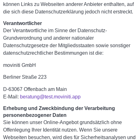
können Links zu Webseiten anderer Anbieter enthalten, auf
die sich diese Datenschutzerklärung jedoch nicht erstreckt.
Verantwortlicher
Der Verantwortliche im Sinne der Datenschutz-
Grundverordnung und anderer nationaler
Datenschutzgesetze der Mitgliedsstaaten sowie sonstiger
datenschutzrechtlicher Bestimmungen ist die:
moviniti GmbH
Berliner Straße 223
D-63067 Offenbach am Main
E-Mail:
beratung@test.moviniti.app
Erhebung und Zweckbindung der Verarbeitung
personenbezogener Daten
Sie können unser Online-Angebot grundsätzlich ohne
Offenlegung Ihrer Identität nutzen. Wenn Sie unsere
Webseiten besuchen, wird dies für Sicherheitsanalysen und