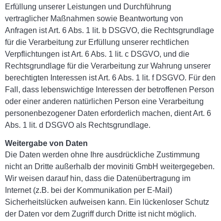
Erfüllung unserer Leistungen und Durchführung
vertraglicher Maßnahmen sowie Beantwortung von
Anfragen ist Art. 6 Abs. 1 lit. b DSGVO, die Rechtsgrundlage
für die Verarbeitung zur Erfüllung unserer rechtlichen
Verpflichtungen ist Art. 6 Abs. 1 lit. c DSGVO, und die
Rechtsgrundlage für die Verarbeitung zur Wahrung unserer
berechtigten Interessen ist Art. 6 Abs. 1 lit. f DSGVO. Für den
Fall, dass lebenswichtige Interessen der betroffenen Person
oder einer anderen natürlichen Person eine Verarbeitung
personenbezogener Daten erforderlich machen, dient Art. 6
Abs. 1 lit. d DSGVO als Rechtsgrundlage.
Weitergabe von Daten
Die Daten werden ohne Ihre ausdrückliche Zustimmung
nicht an Dritte außerhalb der moviniti GmbH weitergegeben.
Wir weisen darauf hin, dass die Datenübertragung im
Internet (z.B. bei der Kommunikation per E-Mail)
Sicherheitslücken aufweisen kann. Ein lückenloser Schutz
der Daten vor dem Zugriff durch Dritte ist nicht möglich.