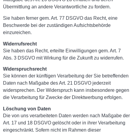
Übermittlung an andere Verantwortliche zu fordern.
Sie haben ferner gem. Art. 77 DSGVO das Recht, eine
Beschwerde bei der zuständigen Aufsichtsbehörde
einzureichen.
Widerrufsrecht
Sie haben das Recht, erteilte Einwilligungen gem. Art. 7
Abs. 3 DSGVO mit Wirkung für die Zukunft zu widerrufen.
Widerspruchsrecht
Sie können der künftigen Verarbeitung der Sie betreffenden
Daten nach Maßgabe des Art. 21 DSGVO jederzeit
widersprechen. Der Widerspruch kann insbesondere gegen
die Verarbeitung für Zwecke der Direktwerbung erfolgen.
Löschung von Daten
Die von uns verarbeiteten Daten werden nach Maßgabe der
Art. 17 und 18 DSGVO gelöscht oder in ihrer Verarbeitung
eingeschränkt. Sofern nicht im Rahmen dieser