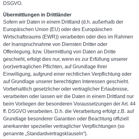
DSGVO.
Übermittlungen in Drittländer
Sofern wir Daten in einem Drittland (d.h. außerhalb der
Europäischen Union (EU) oder des Europäischen
Wirtschaftsraums (EWR)) verarbeiten oder dies im Rahmen
der Inanspruchnahme von Diensten Dritter oder
Offenlegung, bzw. Übermittlung von Daten an Dritte
geschieht, erfolgt dies nur, wenn es zur Erfüllung unserer
(vor)vertraglichen Pflichten, auf Grundlage Ihrer
Einwilligung, aufgrund einer rechtlichen Verpflichtung oder
auf Grundlage unserer berechtigten Interessen geschieht.
Vorbehaltlich gesetzlicher oder vertraglicher Erlaubnisse,
verarbeiten oder lassen wir die Daten in einem Drittland nur
beim Vorliegen der besonderen Voraussetzungen der Art. 44
ff. DSGVO verarbeiten. D.h. die Verarbeitung erfolgt z.B. auf
Grundlage besonderer Garantien oder Beachtung offiziell
anerkannter spezieller vertraglicher Verpflichtungen (so
genannte „Standardvertragsklauseln“).