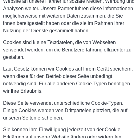
Website an unsere Partner für soziale Medien, Werbung und
Analysen weiter. Unsere Partner führen diese Informationen
möglicherweise mit weiteren Daten zusammen, die Sie
ihnen bereitgestellt haben oder die sie im Rahmen Ihrer
Nutzung der Dienste gesammelt haben.
Cookies sind kleine Textdateien, die von Webseiten
verwendet werden, um die Benutzererfahrung effizienter zu
gestalten.
Laut Gesetz können wir Cookies auf Ihrem Gerät speichern,
wenn diese für den Betrieb dieser Seite unbedingt
notwendig sind. Für alle anderen Cookie-Typen benötigen
wir Ihre Erlaubnis.
Diese Seite verwendet unterschiedliche Cookie-Typen.
Einige Cookies werden von Drittparteien platziert, die auf
unseren Seiten erscheinen.
Sie können Ihre Einwilligung jederzeit von der Cookie-
Erklärung auf unserer Website ändern oder widerrufen.