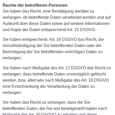
Rechte der betroffenen Personen
Sie haben das Recht, eine Bestätigung darüber zu
verlangen, ob betreffende Daten verarbeitet werden und auf
Auskunft über diese Daten sowie auf weitere Informationen
und Kopie der Daten entsprechend Art. 15 DSGVO.
Sie haben entsprechend. Art. 16 DSGVO das Recht, die
Vervollständigung der Sie betreffenden Daten oder die
Berichtigung der Sie betreffenden unrichtigen Daten zu
verlangen.
Sie haben nach Maßgabe des Art. 17 DSGVO das Recht zu
verlangen, dass betreffende Daten unverzüglich gelöscht
werden, bzw. alternativ nach Maßgabe des Art. 18 DSGVO
eine Einschränkung der Verarbeitung der Daten zu
verlangen.
Sie haben das Recht zu verlangen, dass die Sie
betreffenden Daten, die Sie uns bereitgestellt haben nach
Maßgabe des Art. 20 DSGVO zu erhalten und deren