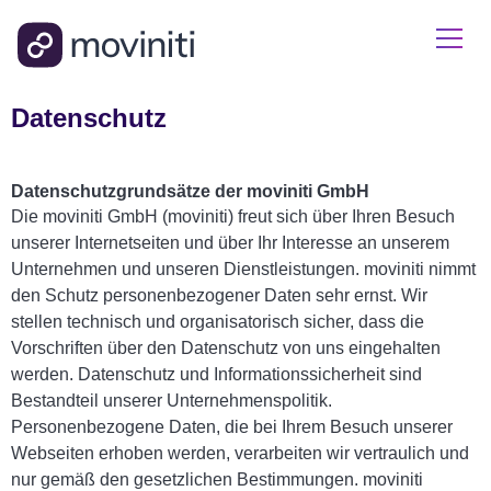
Datenschutz
Datenschutzgrundsätze der moviniti GmbH
Die moviniti GmbH (moviniti) freut sich über Ihren Besuch
unserer Internetseiten und über Ihr Interesse an unserem
Unternehmen und unseren Dienstleistungen. moviniti nimmt
den Schutz personenbezogener Daten sehr ernst. Wir
stellen technisch und organisatorisch sicher, dass die
Vorschriften über den Datenschutz von uns eingehalten
werden. Datenschutz und Informationssicherheit sind
Bestandteil unserer Unternehmenspolitik.
Personenbezogene Daten, die bei Ihrem Besuch unserer
Webseiten erhoben werden, verarbeiten wir vertraulich und
nur gemäß den gesetzlichen Bestimmungen. moviniti