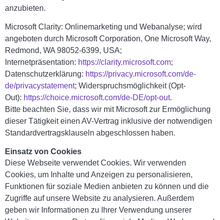
anzubieten.
Microsoft Clarity: Onlinemarketing und Webanalyse; wird
angeboten durch Microsoft Corporation, One Microsoft Way,
Redmond, WA 98052-6399, USA;
Internetpräsentation:
https://clarity.microsoft.com
;
Datenschutzerklärung:
https://privacy.microsoft.com/de-
de/privacystatement
; Widerspruchsmöglichkeit (Opt-
Out):
https://choice.microsoft.com/de-DE/opt-out
.
Bitte beachten Sie, dass wir mit Microsoft zur Ermöglichung
dieser Tätigkeit einen AV-Vertrag inklusive der notwendigen
Standardvertragsklauseln abgeschlossen haben.
Einsatz von Cookies
Diese Webseite verwendet Cookies. Wir verwenden
Cookies, um Inhalte und Anzeigen zu personalisieren,
Funktionen für soziale Medien anbieten zu können und die
Zugriffe auf unsere Website zu analysieren. Außerdem
geben wir Informationen zu Ihrer Verwendung unserer