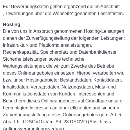
Für Bewerbungsdaten gelten ergänzend die im Abschnitt
„Bewerbungen über die Webseite“ genannten Löschfristen.
Hosting
Die von uns in Anspruch genommenen Hosting-Leistungen
dienen der Zurverfügungstellung der folgenden Leistungen:
Infrastruktur- und Plattformdienstleistungen,
Rechenkapazität, Speicherplatz und Datenbankdienste,
Sicherheitsleistungen sowie technische
Wartungsleistungen, die wir zum Zwecke des Betriebs
dieses Onlineangebotes einsetzen. Hierbei verarbeiten wir,
bzw. unser Hostinganbieter Bestandsdaten, Kontaktdaten,
Inhaltsdaten, Vertragsdaten, Nutzungsdaten, Meta- und
Kommunikationsdaten von Kunden, Interessenten und
Besuchern dieses Onlineangebotes auf Grundlage unserer
berechtigten Interessen an einer effizienten und sicheren
Zurverfügungstellung dieses Onlineangebotes gem. Art. 6
Abs. 1 lit. f DSGVO i.V.m. Art. 28 DSGVO (Abschluss
Auftragsverarbeitungsvertrag).