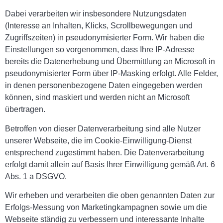
Dabei verarbeiten wir insbesondere Nutzungsdaten
(Interesse an Inhalten, Klicks, Scrollbewegungen und
Zugriffszeiten) in pseudonymisierter Form. Wir haben die
Einstellungen so vorgenommen, dass Ihre IP-Adresse
bereits die Datenerhebung und Übermittlung an Microsoft in
pseudonymisierter Form über IP-Masking erfolgt. Alle Felder,
in denen personenbezogene Daten eingegeben werden
können, sind maskiert und werden nicht an Microsoft
übertragen.
Betroffen von dieser Datenverarbeitung sind alle Nutzer
unserer Webseite, die im Cookie-Einwilligung-Dienst
entsprechend zugestimmt haben. Die Datenverarbeitung
erfolgt damit allein auf Basis Ihrer Einwilligung gemäß Art. 6
Abs. 1 a DSGVO.
Wir erheben und verarbeiten die oben genannten Daten zur
Erfolgs-Messung von Marketingkampagnen sowie um die
Webseite ständig zu verbessern und interessante Inhalte