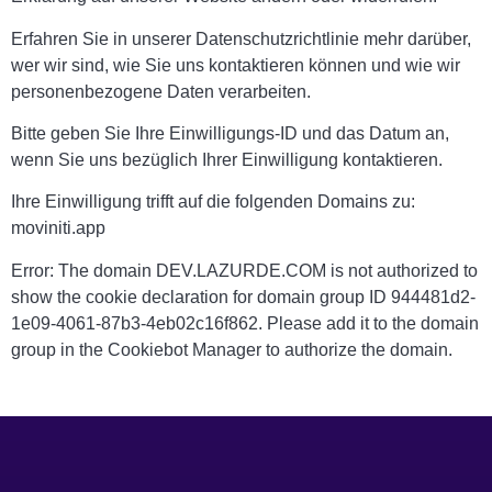
Erfahren Sie in unserer Datenschutzrichtlinie mehr darüber,
wer wir sind, wie Sie uns kontaktieren können und wie wir
personenbezogene Daten verarbeiten.
Bitte geben Sie Ihre Einwilligungs-ID und das Datum an,
wenn Sie uns bezüglich Ihrer Einwilligung kontaktieren.
Ihre Einwilligung trifft auf die folgenden Domains zu:
moviniti.app
Error: The domain DEV.LAZURDE.COM is not authorized to
show the cookie declaration for domain group ID 944481d2-
1e09-4061-87b3-4eb02c16f862. Please add it to the domain
group in the Cookiebot Manager to authorize the domain.
© 2025