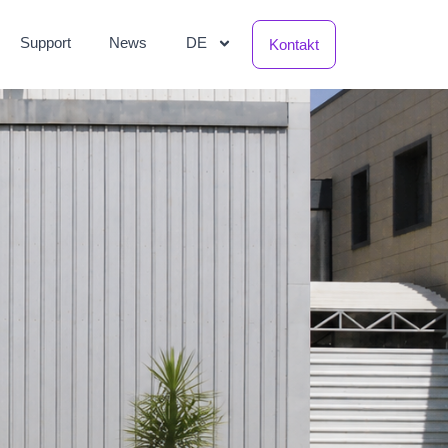
Support
News
DE
Kontakt