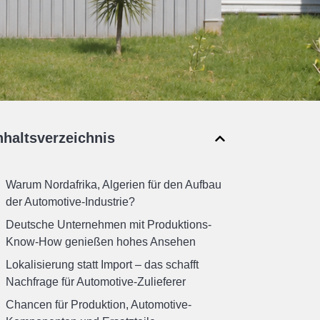
nhaltsverzeichnis
Warum Nordafrika, Algerien für den Aufbau
der Automotive-Industrie?
Deutsche Unternehmen mit Produktions-
Know-How genießen hohes Ansehen
Lokalisierung statt Import – das schafft
Nachfrage für Automotive-Zulieferer
Chancen für Produktion, Automotive-