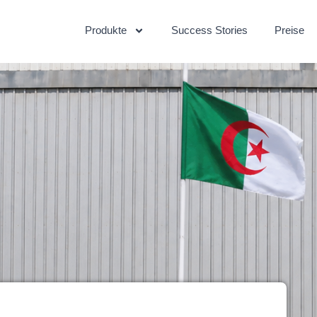
Produkte
Success Stories
Preise