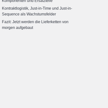
Komponenten und Ersatzteile
Kontraktlogistik, Just-in-Time und Just-in-
Sequence als Wachstumsfelder
Fazit: Jetzt werden die Lieferketten von
morgen aufgebaut