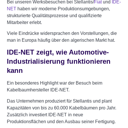
Bei unseren Werksbesuchen bei Stellantis/
Fiat
und
IDE-
NET
haben wir moderne Produktionsumgebungen,
strukturierte Qualitätsprozesse und qualifizierte
Mitarbeiter erlebt.
Viele Eindrücke widersprachen den Vorstellungen, die
man in Europa häufig über den algerischen Markt hat.
IDE-NET zeigt, wie Automotive-
Industrialisierung funktionieren
kann
Ein besonderes Highlight war der Besuch beim
Kabelbaumhersteller IDE-NET.
Das Unternehmen produziert für Stellantis und plant
Kapazitäten von bis zu 60.000 Kabelbäumen pro Jahr.
Zusätzlich investiert IDE-NET in neue
Produktionsflächen und den Ausbau seiner Fertigung.