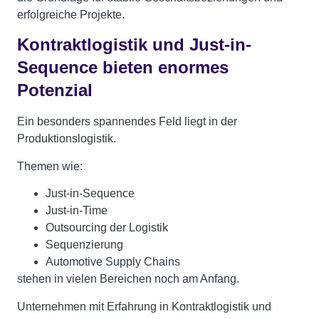
erfolgreiche Projekte.
Kontraktlogistik und Just-in-
Sequence bieten enormes
Potenzial
Ein besonders spannendes Feld liegt in der
Produktionslogistik.
Themen wie:
Just-in-Sequence
Just-in-Time
Outsourcing der Logistik
Sequenzierung
Automotive Supply Chains
stehen in vielen Bereichen noch am Anfang.
Unternehmen mit Erfahrung in Kontraktlogistik und