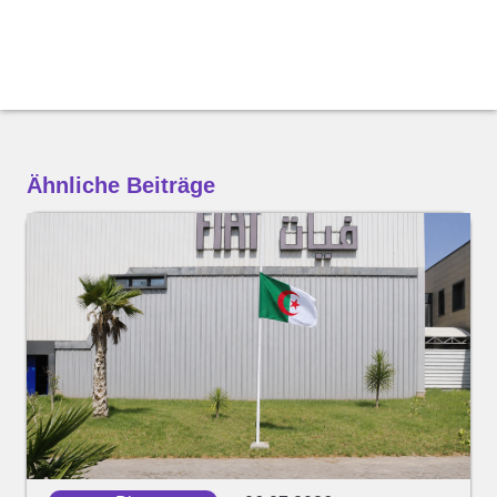
Ähnliche Beiträge