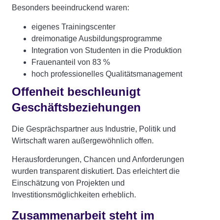
Besonders beeindruckend waren:
eigenes Trainingscenter
dreimonatige Ausbildungsprogramme
Integration von Studenten in die Produktion
Frauenanteil von 83 %
hoch professionelles Qualitätsmanagement
Offenheit beschleunigt
Geschäftsbeziehungen
Die Gesprächspartner aus Industrie, Politik und
Wirtschaft waren außergewöhnlich offen.
Herausforderungen, Chancen und Anforderungen
wurden transparent diskutiert. Das erleichtert die
Einschätzung von Projekten und
Investitionsmöglichkeiten erheblich.
Zusammenarbeit steht im