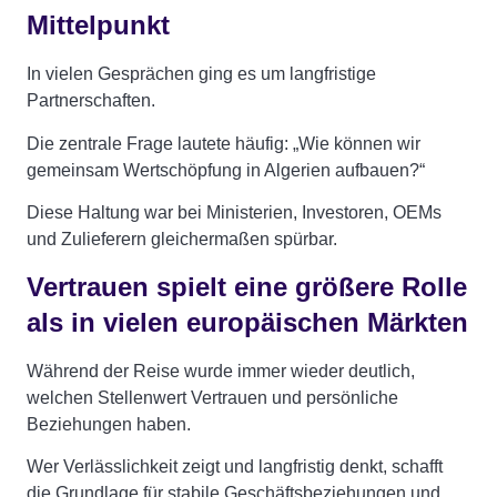
Mittelpunkt
In vielen Gesprächen ging es um langfristige
Partnerschaften.
Die zentrale Frage lautete häufig: „Wie können wir
gemeinsam Wertschöpfung in Algerien aufbauen?“
Diese Haltung war bei Ministerien, Investoren, OEMs
und Zulieferern gleichermaßen spürbar.
Vertrauen spielt eine größere Rolle
als in vielen europäischen Märkten
Während der Reise wurde immer wieder deutlich,
welchen Stellenwert Vertrauen und persönliche
Beziehungen haben.
Wer Verlässlichkeit zeigt und langfristig denkt, schafft
die Grundlage für stabile Geschäftsbeziehungen und