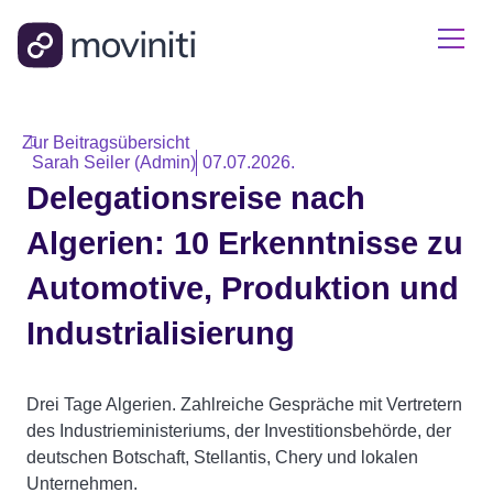
Zur Beitragsübersicht
Sarah Seiler (Admin)
07.07.2026.
Delegationsreise nach
Algerien: 10 Erkenntnisse zu
Automotive, Produktion und
Industrialisierung
Drei Tage Algerien. Zahlreiche Gespräche mit Vertretern
des Industrieministeriums, der Investitionsbehörde, der
deutschen Botschaft, Stellantis, Chery und lokalen
Unternehmen.