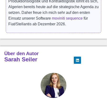
Produktionslogistik und Kontraktlogistik lohnt es sich,
Algerien bereits heute auf die strategische Agenda zu
setzen. Daher freue ich mich sehr auf den ersten
Einsatz unserer Software
moviniti sequence
für
Fiat/Stellantis ab Dezember 2026.
Über den Autor
Sarah Seiler