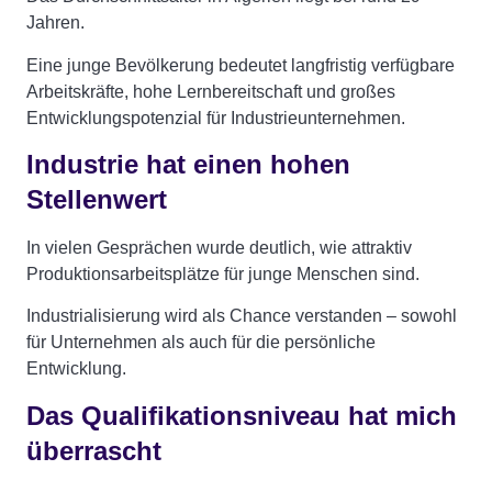
Jahren.
Eine junge Bevölkerung bedeutet langfristig verfügbare
Arbeitskräfte, hohe Lernbereitschaft und großes
Entwicklungspotenzial für Industrieunternehmen.
Industrie hat einen hohen
Stellenwert
In vielen Gesprächen wurde deutlich, wie attraktiv
Produktionsarbeitsplätze für junge Menschen sind.
Industrialisierung wird als Chance verstanden – sowohl
für Unternehmen als auch für die persönliche
Entwicklung.
Das Qualifikationsniveau hat mich
überrascht