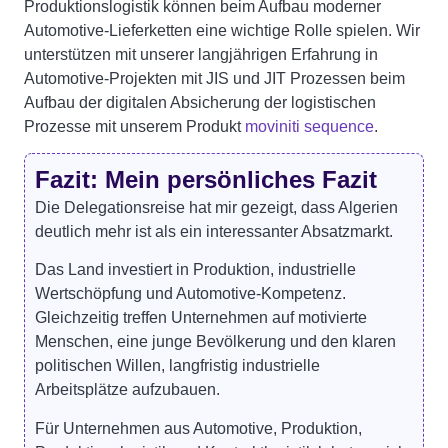
Produktionslogistik können beim Aufbau moderner
Automotive-Lieferketten eine wichtige Rolle spielen. Wir
unterstützen mit unserer langjährigen Erfahrung in
Automotive-Projekten mit JIS und JIT Prozessen beim
Aufbau der digitalen Absicherung der logistischen
Prozesse mit unserem Produkt
moviniti sequence
.
Fazit: Mein persönliches Fazit
Die Delegationsreise hat mir gezeigt, dass Algerien
deutlich mehr ist als ein interessanter Absatzmarkt.
Das Land investiert in Produktion, industrielle
Wertschöpfung und Automotive-Kompetenz.
Gleichzeitig treffen Unternehmen auf motivierte
Menschen, eine junge Bevölkerung und den klaren
politischen Willen, langfristig industrielle
Arbeitsplätze aufzubauen.
Für Unternehmen aus Automotive, Produktion,