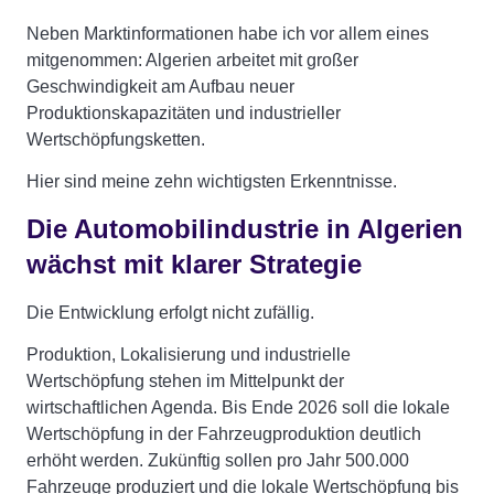
Neben Marktinformationen habe ich vor allem eines
mitgenommen: Algerien arbeitet mit großer
Geschwindigkeit am Aufbau neuer
Produktionskapazitäten und industrieller
Wertschöpfungsketten.
Hier sind meine zehn wichtigsten Erkenntnisse.
Die Automobilindustrie in Algerien
wächst mit klarer Strategie
Die Entwicklung erfolgt nicht zufällig.
Produktion, Lokalisierung und industrielle
Wertschöpfung stehen im Mittelpunkt der
wirtschaftlichen Agenda. Bis Ende 2026 soll die lokale
Wertschöpfung in der Fahrzeugproduktion deutlich
erhöht werden. Zukünftig sollen pro Jahr 500.000
Fahrzeuge produziert und die lokale Wertschöpfung bis