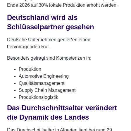
Ende 2026 auf 30% lokale Produktion erhöht werden.
Deutschland wird als
Schlüsselpartner gesehen
Deutsche Unternehmen genießen einen
hervorragenden Ruf.
Besonders gefragt sind Kompetenzen in:
Produktion
Automotive Engineering
Qualitätsmanagement
Supply Chain Management
Produktionslogistik
Das Durchschnittsalter verändert
die Dynamik des Landes
Das Durchschnittsalter in Algerien liegt bei rund 29