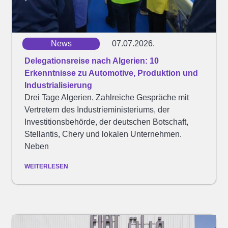
News
07.07.2026.
Delegationsreise nach Algerien: 10
Erkenntnisse zu Automotive, Produktion und
Industrialisierung
Drei Tage Algerien. Zahlreiche Gespräche mit
Vertretern des Industrieministeriums, der
Investitionsbehörde, der deutschen Botschaft,
Stellantis, Chery und lokalen Unternehmen.
Neben
WEITERLESEN