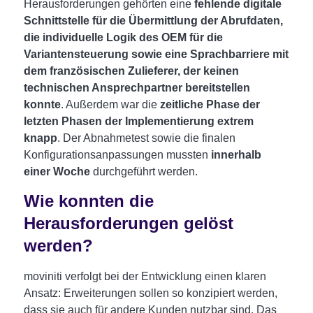
Herausforderungen gehörten eine
fehlende digitale
Schnittstelle für die Übermittlung der Abrufdaten,
die individuelle Logik des OEM für die
Variantensteuerung sowie eine Sprachbarriere mit
dem französischen Zulieferer, der keinen
technischen Ansprechpartner bereitstellen
konnte
. Außerdem war die
zeitliche Phase der
letzten Phasen der Implementierung extrem
knapp
. Der Abnahmetest sowie die finalen
Konfigurationsanpassungen mussten
innerhalb
einer Woche
durchgeführt werden.
Wie konnten die
Herausforderungen gelöst
werden?
moviniti verfolgt bei der Entwicklung einen klaren
Ansatz: Erweiterungen sollen so konzipiert werden,
dass sie auch für andere Kunden nutzbar sind. Das