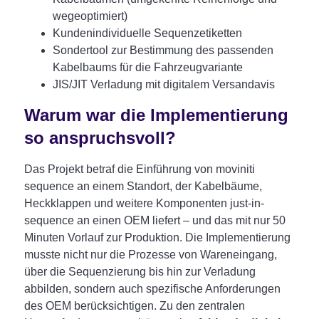
wegeoptimiert)
Kundenindividuelle Sequenzetiketten
Sondertool zur Bestimmung des passenden
Kabelbaums für die Fahrzeugvariante
JIS/JIT Verladung mit digitalem Versandavis
Warum war die Implementierung
so anspruchsvoll?
Das Projekt betraf die Einführung von moviniti
sequence an einem Standort, der Kabelbäume,
Heckklappen und weitere Komponenten just-in-
sequence an einen OEM liefert – und das mit nur 50
Minuten Vorlauf zur Produktion. Die Implementierung
musste nicht nur die Prozesse von Wareneingang,
über die Sequenzierung bis hin zur Verladung
abbilden, sondern auch spezifische Anforderungen
des OEM berücksichtigen. Zu den zentralen