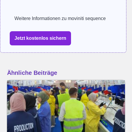
Weitere Informationen zu moviniti sequence
Jetzt kostenlos sichern
Ähnliche Beiträge