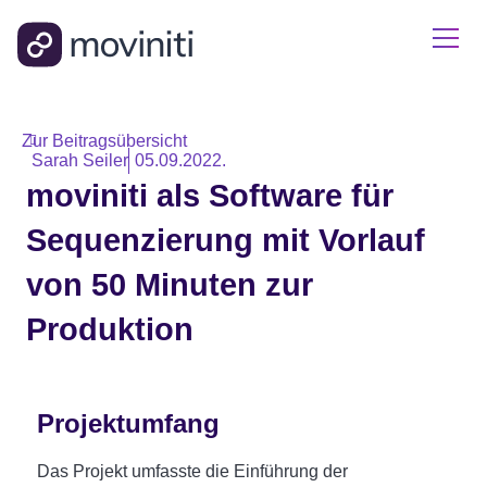
Zur Beitragsübersicht
Sarah Seiler
05.09.2022.
moviniti als Software für
Sequenzierung mit Vorlauf
von 50 Minuten zur
Produktion
Projektumfang
Das Projekt umfasste die Einführung der