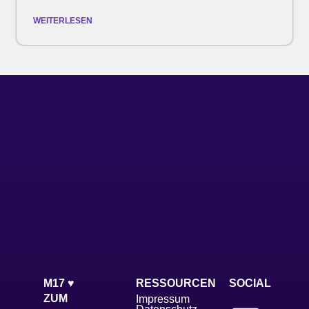
WEITERLESEN
M17 ♥
RESSOURCEN
SOCIAL
ZUM
Impressum