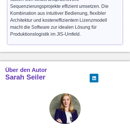
Sequenzierungsprojekte effizient umsetzen. Die
Kombination aus intuitiver Bedienung, flexibler
Architektur und kosteneffizientem Lizenzmodell
macht die Software zur idealen Lösung für
Produktionslogistik im JIS-Umfeld.
Über den Autor
Sarah Seiler