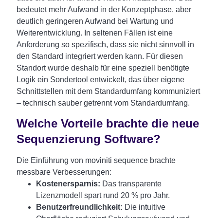
bedeutet mehr Aufwand in der Konzeptphase, aber
deutlich geringeren Aufwand bei Wartung und
Weiterentwicklung. In seltenen Fällen ist eine
Anforderung so spezifisch, dass sie nicht sinnvoll in
den Standard integriert werden kann. Für diesen
Standort wurde deshalb für eine speziell benötigte
Logik ein Sondertool entwickelt, das über eigene
Schnittstellen mit dem Standardumfang kommuniziert
– technisch sauber getrennt vom Standardumfang.
Welche Vorteile brachte die neue
Sequenzierung Software?
Die Einführung von moviniti sequence brachte
messbare Verbesserungen:
Kostenersparnis:
Das transparente
Lizenzmodell spart rund 20 % pro Jahr.
Benutzerfreundlichkeit:
Die intuitive