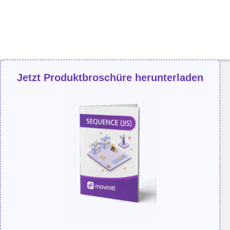
Jetzt Produktbroschüre herunterladen