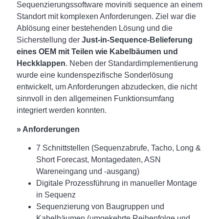
Sequenzierungssoftware moviniti sequence an einem
Standort mit komplexen Anforderungen. Ziel war die
Ablösung einer bestehenden Lösung und die
Sicherstellung der
Just-in-Sequence-Belieferung
eines OEM mit Teilen wie Kabelbäumen und
Heckklappen
. Neben der Standardimplementierung
wurde eine kundenspezifische Sonderlösung
entwickelt, um Anforderungen abzudecken, die nicht
sinnvoll in den allgemeinen Funktionsumfang
integriert werden konnten.
» Anforderungen
7 Schnittstellen (Sequenzabrufe, Tacho, Long &
Short Forecast, Montagedaten, ASN
Wareneingang und -ausgang)
Digitale Prozessführung in manueller Montage
in Sequenz
Sequenzierung von Baugruppen und
Kabelbäumen (umgekehrte Reihenfolge und